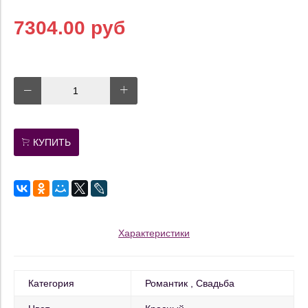
7304.00 руб
КУПИТЬ
Характеристики
Категория
Романтик
Свадьба