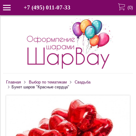
+7 (495) 011-07-33
(
0
)
Главная
Выбор по тематикам
Свадьба
Букет шаров "Красные сердца"