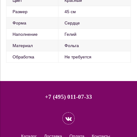
Цвет
Красный
Размер
45 см
Форма
Сердце
Наполнение
Гелий
Материал
Фольга
Обработка
Не требуется
+7 (495) 011-07-33
Каталог
Доставка
Оплата
Контакты