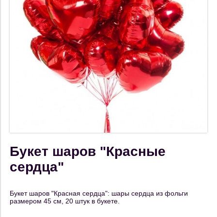
Букет шаров "Красные
сердца"
Букет шаров "Красная сердца": шары сердца из фольги
размером 45 см, 20 штук в букете.