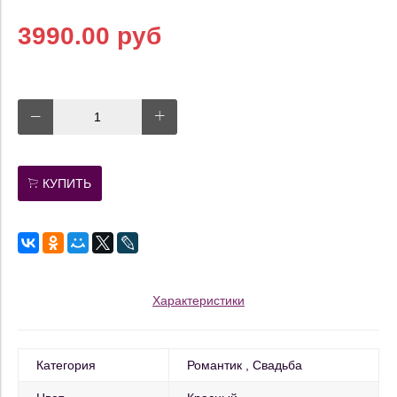
3990.00 руб
КУПИТЬ
Характеристики
Категория
Романтик
Свадьба