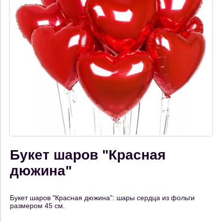
Букет шаров "Красная
дюжина"
Букет шаров "Красная дюжина": шары сердца из фольги
размером 45 см.