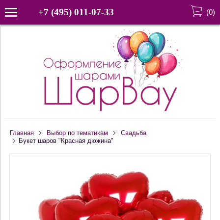
+7 (495) 011-07-33
(
0
)
Главная
Выбор по тематикам
Свадьба
Букет шаров "Красная дюжина"