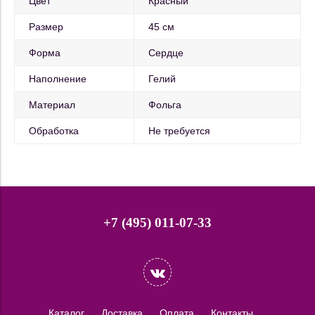
Цвет
Красный
Размер
45 см
Форма
Сердце
Наполнение
Гелий
Материал
Фольга
Обработка
Не требуется
+7 (495) 011-07-33
Каталог
Доставка
Оплата
Контакты