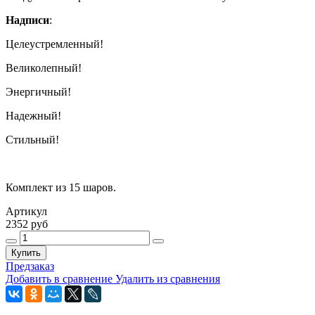
Надписи
:
Целеустремленный!
Великолепный!
Энергичный!
Надежный!
Стильный!
Комплект из 15 шаров.
Артикул
2352 руб
Купить
Предзаказ
Добавить в сравнение
Удалить из сравнения