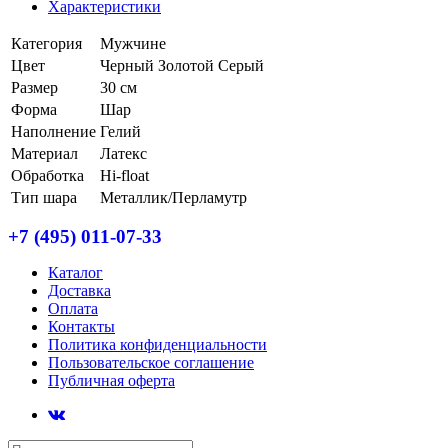
Характеристики
Категория
Мужчине
Цвет
Черный
Золотой
Серый
Размер
30 см
Форма
Шар
Наполнение
Гелий
Материал
Латекс
Обработка
Hi-float
Тип шара
Металлик/Перламутр
+7 (495) 011-07-33
Каталог
Доставка
Оплата
Контакты
Политика конфиденциальности
Пользовательское соглашение
Публичная оферта