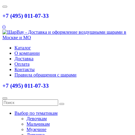
+7 (495) 011-07-33
(
)
Каталог
О компании
Доставка
Оплата
Контакты
Правила обращения с шарами
+7 (495) 011-07-33
Выбор по тематикам
Девочкам
Мальчикам
Мужчине
Девушке