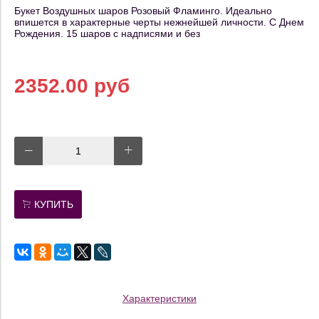
Букет Воздушных шаров Розовый Фламинго. Идеально
впишется в характерные черты нежнейшей личности. С Днем
Рождения. 15 шаров с надписями и без
2352.00 руб
КУПИТЬ
Характеристики