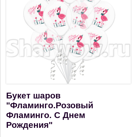
Букет шаров
"Фламинго.Розовый
Фламинго. С Днем
Рождения"