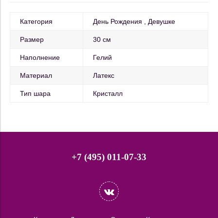
Категория
День Рождения
Девушке
Размер
30 см
Наполнение
Гелий
Материал
Латекс
Тип шара
Кристалл
+7 (495) 011-07-33