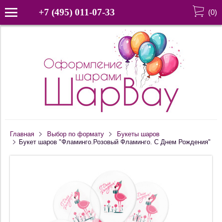
+7 (495) 011-07-33
(
0
)
Главная
Выбор по формату
Букеты шаров
Букет шаров "Фламинго.Розовый Фламинго. С Днем Рождения"