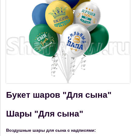
Букет шаров "Для сына"
Шары "Для сына"
Воздушные шары для сына с надписями: