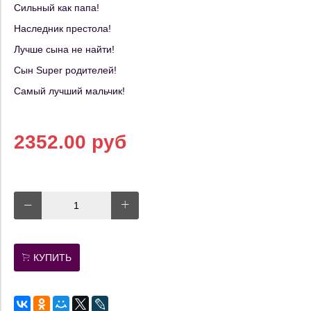
Сильный как папа!
Наследник престола!
Лучше сына не найти!
Сын Super родителей!
Самый лучший мальчик!
2352.00 руб
КУПИТЬ