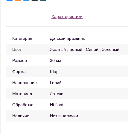
Характеристики
Категория
Детский праздник
Цвет
Желтый
Белый
Синий
Зеленый
Размер
30 см
Форма
Шар
Наполнение
Гелий
Материал
Латекс
Обработка
Hi-float
Наличие
Нет в наличии