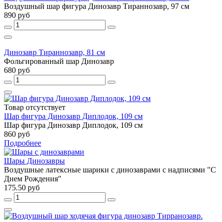
Воздушный шар фигура Динозавр Тираннозавр, 97 см
890 руб
Динозавр Тираннозавр, 81 см
Фольгированный шар Динозавр
680 руб
Товар отсутствует
Шар фигура Динозавр Диплодок, 109 см
Шар фигура Динозавр Диплодок, 109 см
860 руб
Подробнее
Шары Динозавры
Воздушные латексные шарики с динозаврами с надписями "С
Днем Рождения"
175.50 руб