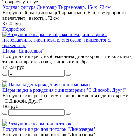
Товар отсутствует
Ходячая фигура Динозавр Тирранозавр, 154х172 см
Воздушный шар динозавр Тирранозавр. Его размер просто
впечатляет - высота 172 см.
3550 руб
Подробнее
Шары "Динозавры"
Воздушные шары с изображением динозавров - птеродактиль,
тираннозавр, стегозавр, трицератопс, бра...
175.50 руб
Шары на день рождения с динозаврами "С Днюхой, Друг!"
Воздушные шары с гелием на день рождения с динозаврами
"С Днюхой, Друг!"
182 руб
Воздушные шары под потолок "Динозавры"
Воздушные шары под потолок "Динозавры"