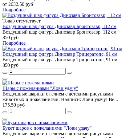
от 2632.50 руб
Подробнее
Товар отсутствует
Воздушный шар фигура Динозавр Бронтозавр, 112 см
Воздушный шар фигура Динозавр Бронтозавр, 112 см
850 руб
Подробнее
Воздушный шар фигура Динозавр Трицератопс, 91 см
Воздушный шар фигура Динозавр Трицератопс, 91 см
850 руб
Шары с пожеланиями "Лови удачу"
Воздушные шарики с гелием с детскими рисунками
животных и пожеланиями. Надписи: Лови удачу! Ве...
175.50 руб
Букет шаров с пожеланиями "Лови удачу"
Воздушные шарики с гелием с детскими рисунками