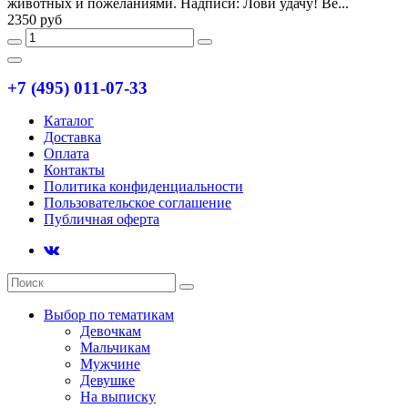
животных и пожеланиями. Надписи: Лови удачу! Ве...
2350 руб
+7 (495) 011-07-33
Каталог
Доставка
Оплата
Контакты
Политика конфиденциальности
Пользовательское соглашение
Публичная оферта
Выбор по тематикам
Девочкам
Мальчикам
Мужчине
Девушке
На выписку