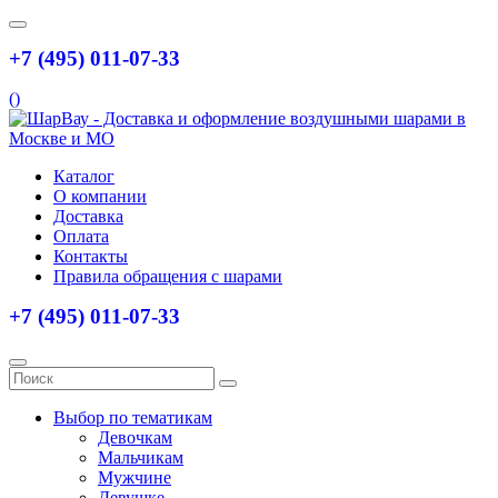
+7 (495) 011-07-33
(
)
Каталог
О компании
Доставка
Оплата
Контакты
Правила обращения с шарами
+7 (495) 011-07-33
Выбор по тематикам
Девочкам
Мальчикам
Мужчине
Девушке