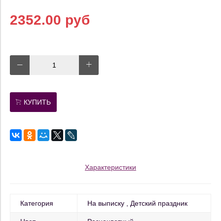
2352.00 руб
КУПИТЬ
Характеристики
Категория
На выписку
Детский праздник