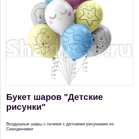
Букет шаров "Детские
рисунки"
Воздушные шары с гелием с детскими рисунками из
Скандинавии