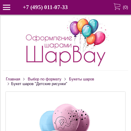
+7 (495) 011-07-33
(
0
)
Главная
Выбор по формату
Букеты шаров
Букет шаров "Детские рисунки"