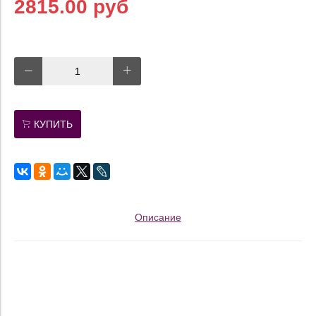
2815.00 руб
КУПИТЬ
Описание