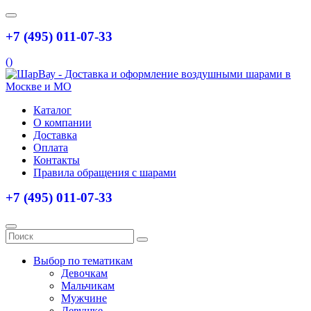
+7 (495) 011-07-33
(
)
Каталог
О компании
Доставка
Оплата
Контакты
Правила обращения с шарами
+7 (495) 011-07-33
Выбор по тематикам
Девочкам
Мальчикам
Мужчине
Девушке