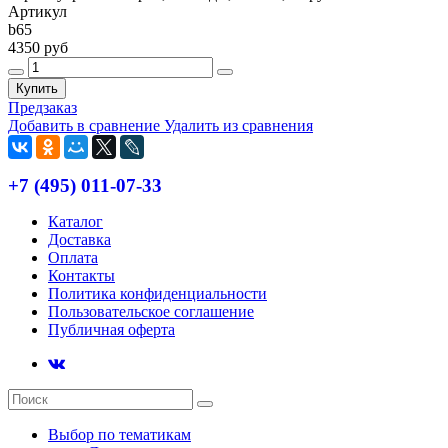
Артикул
b65
4350 руб
Купить
Предзаказ
Добавить в сравнение
Удалить из сравнения
+7 (495) 011-07-33
Каталог
Доставка
Оплата
Контакты
Политика конфиденциальности
Пользовательское соглашение
Публичная оферта
Выбор по тематикам