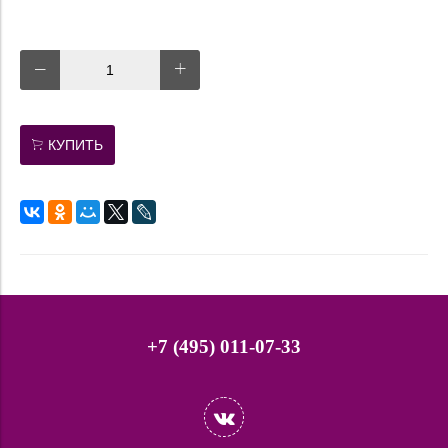
КУПИТЬ
+7 (495) 011-07-33