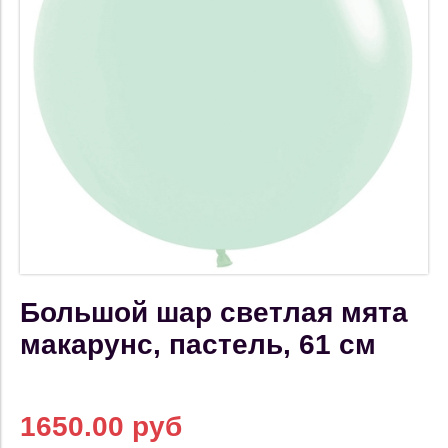
Большой шар светлая мята
макарунс, пастель, 61 см
1650.00 руб