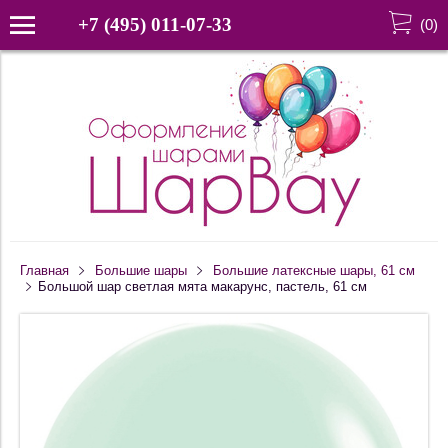
+7 (495) 011-07-33
(
0
)
Главная
Большие шары
Большие латексные шары, 61 см
Большой шар светлая мята макарунс, пастель, 61 см