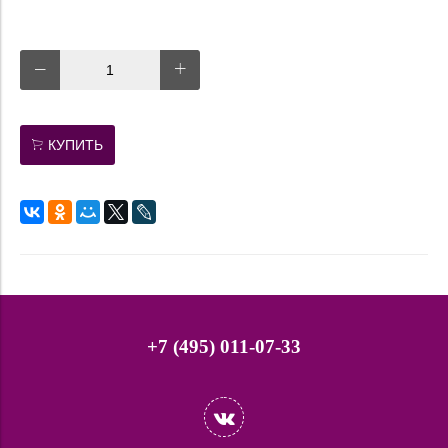
КУПИТЬ
+7 (495) 011-07-33