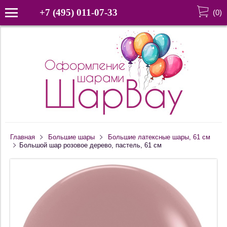
+7 (495) 011-07-33
(
0
)
Главная
Большие шары
Большие латексные шары, 61 см
Большой шар розовое дерево, пастель, 61 см