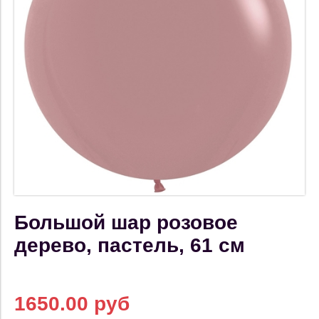
Большой шар розовое
дерево, пастель, 61 см
1650.00 руб