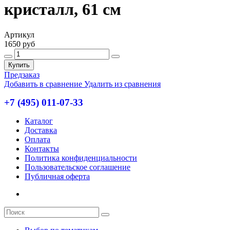
кристалл, 61 см
Артикул
1650 руб
Купить
Предзаказ
Добавить в сравнение
Удалить из сравнения
+7 (495) 011-07-33
Каталог
Доставка
Оплата
Контакты
Политика конфиденциальности
Пользовательское соглашение
Публичная оферта