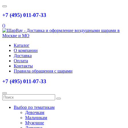
+7 (495) 011-07-33
(
)
Каталог
О компании
Доставка
Оплата
Контакты
Правила обращения с шарами
+7 (495) 011-07-33
Выбор по тематикам
Девочкам
Мальчикам
Мужчине
Девушке