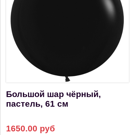
Большой шар чёрный,
пастель, 61 см
1650.00 руб