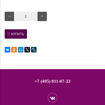
КУПИТЬ
+7 (495) 011-07-33